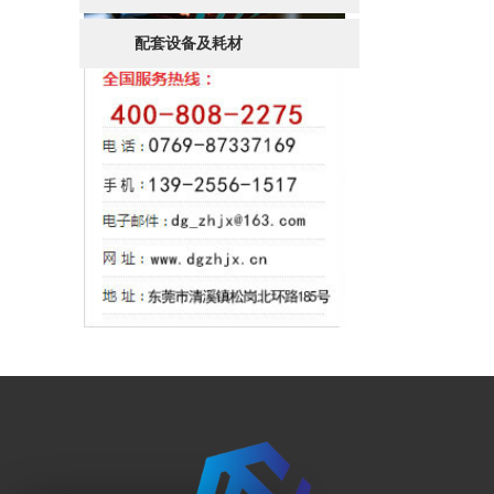
配套设备及耗材
网站首页
菜
|