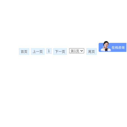
1
首页
上一页
下一页
尾页