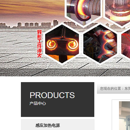
您现在的位置：
东
感应加热电源