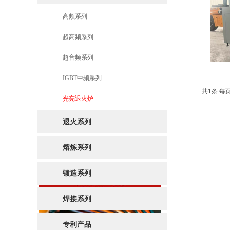
高频系列
超高频系列
超音频系列
IGBT中频系列
共1条 每页
光亮退火炉
退火系列
熔炼系列
锻造系列
焊接系列
专利产品