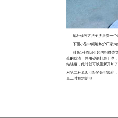
这种修补方法至少浪费一个炉
下面小型中频熔炼炉厂家为你
对第1种原因引起的铜排烧穿，
处的残渣，并用砂纸打磨干净，
结强度，此时就可以重新开炉了
对第二种原因引起的铜排烧穿，
量工时和烘炉电
网站首页
菜单名称
淬火
|
|