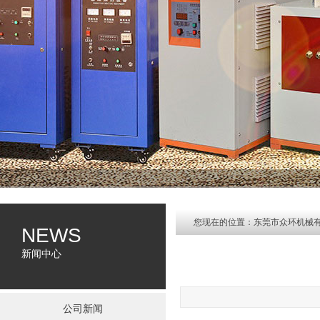
您现在的位置：
东莞市众环机械
NEWS
新闻中心
公司新闻