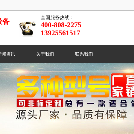
全国服务热线：
设备
400-808-2275
13925561517
新闻资讯
关于我们
联系我们