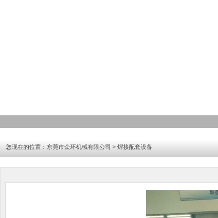
您现在的位置：
东莞市众环机械有限公司
> 焊接配套设备