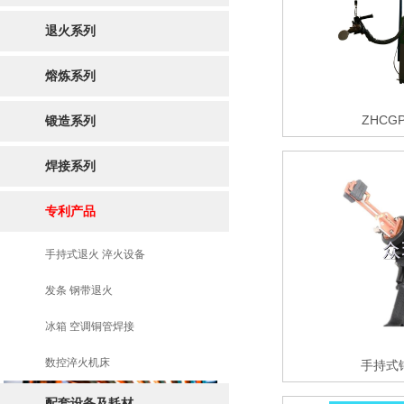
退火系列
熔炼系列
ZHCGP
锻造系列
焊接系列
专利产品
手持式退火 淬火设备
发条 钢带退火
冰箱 空调铜管焊接
数控淬火机床
手持式
配套设备及耗材