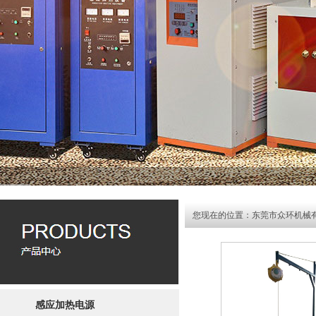
您现在的位置：
东莞市众环机械
感应加热电源