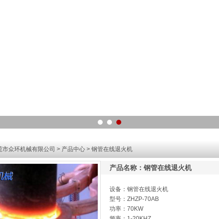
莞市众环机械有限公司
>
产品中心
> 钢管在线退火机
产品名称：钢管在线退火机
设备：钢管在线退火机
型号：ZHZP-70AB
功率：70KW
频率：1-20KHZ