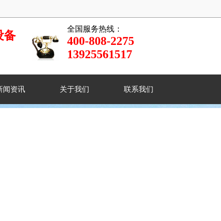
全国服务热线：
设备
400-808-2275
13925561517
新闻资讯
关于我们
联系我们