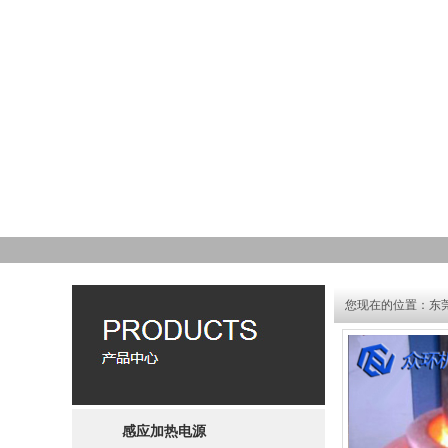
您现在的位置：
东
感应加热电源