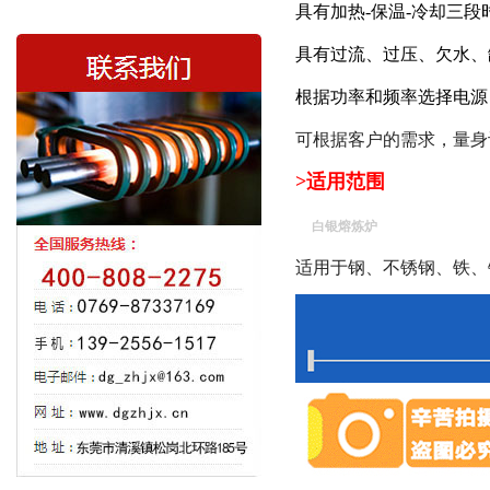
具有加热-保温-冷却三
具有过流、过压、欠水、
根据功率和频率选择电源
可根据客户的需求，量身
>适用范围
白银熔炼炉
适用于钢、不锈钢、铁、