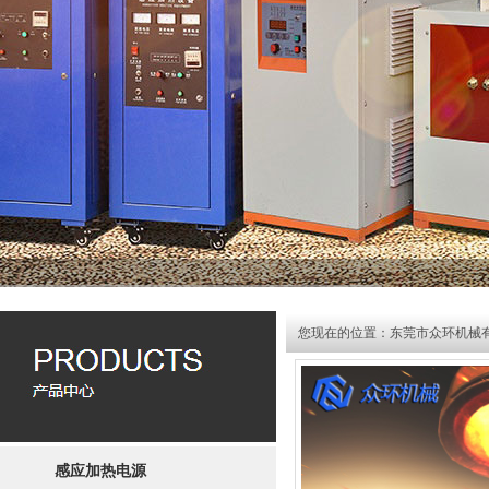
您现在的位置：
东莞市众环机械
感应加热电源